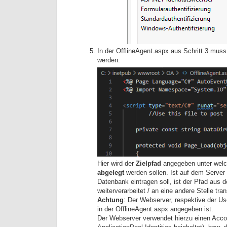
In der OfflineAgent.aspx aus Schritt 3 muss
werden:
Hier wird der
Zielpfad
angegeben unter wel
abgelegt
werden sollen. Ist auf dem Server 
Datenbank eintragen soll, ist der Pfad aus 
weiterverarbeitet / an eine andere Stelle t
Achtung
: Der Webserver, respektive der U
in der OfflineAgent.aspx angegeben ist.
Der Webserver verwendet hierzu einen Acco