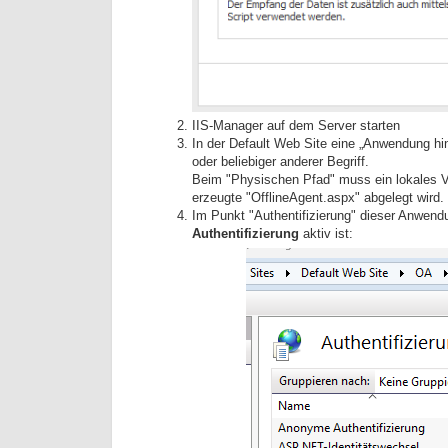
IIS-Manager auf dem Server starten
In der Default Web Site eine „Anwendung h
oder beliebiger anderer Begriff.
Beim "Physischen Pfad" muss ein lokales Ve
erzeugte "OfflineAgent.aspx" abgelegt wird.
Im Punkt "Authentifizierung" dieser Anwend
Authentifizierung
aktiv ist: