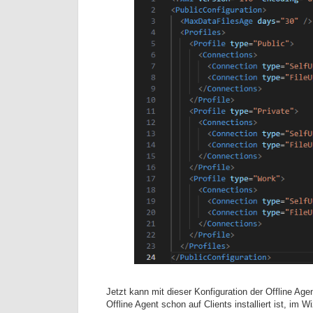
Jetzt kann mit dieser Konfiguration der Offline Agen
Offline Agent schon auf Clients installiert ist, im 