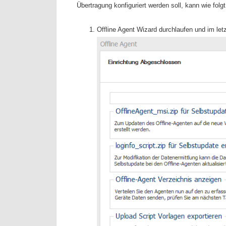
Übertragung konfiguriert werden soll, kann wie fol
Offline Agent Wizard durchlaufen und im let