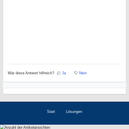
War diese Antwort hilfreich?
Ja
Nein
Start
Lösungen