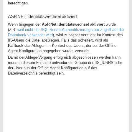
berechtigen.
ASP.NET Identitätswechsel aktiviert
Wenn hingegen der
ASP.Net Identitätswechsel aktiviert
wurde
(z.B.
weil nicht die SQL-Server-Authentifizierung zum Zugriff auf die
Datenbank verwendet wird
), wird zunächst versucht im Kontext des
IIS-Users die Datei abzulegen. Falls das scheitert, wird als
Fallback
das Ablegen im Kontext des Users, der bei der Offline-
Agent-Konfiguration angegeben wurde, versucht.
Damit der Ablege-Vorgang erfolgreich abgeschlossen werden kann,
muss in diesem Fall also entweder die Gruppe der IIS_IUSRS oder
der User aus der Offline-Agent-Konfiguration auf das
Datenverzeichnis berechtigt sein.