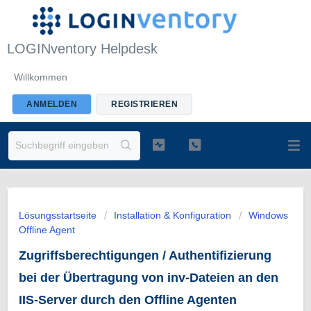
LOGINventory Helpdesk
Willkommen
ANMELDEN
REGISTRIEREN
Lösungsstartseite
Installation & Konfiguration
Windows
Offline Agent
Zugriffsberechtigungen / Authentifizierung
bei der Übertragung von inv-Dateien an den
IIS-Server durch den Offline Agenten