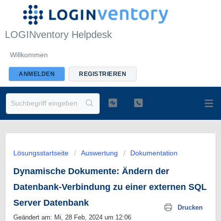
LOGINventory Helpdesk
Willkommen
ANMELDEN
REGISTRIEREN
Lösungsstartseite
Auswertung
Dokumentation
Dynamische Dokumente: Ändern der
Datenbank-Verbindung zu einer externen SQL
Server Datenbank
Drucken
Geändert am: Mi, 28 Feb, 2024 um 12:06