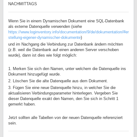
NACHMITTAGS
Wenn Sie in einem Dynamischen Dokument eine SQL-Datenbank
als externe Datenquelle verwenden (siehe
https://www.loginventory.info/documentation/9/de/dokumentation/#er
stellung-eigener-dynamischer-dokumente
)
und im Nachgang die Verbindung zur Datenbank ändern möchten
(z.B. weil die Datenbank auf einen anderen Server verschoben
wurde), dann ist dies wie folgt möglich:
1. Merken Sie sich den Namen, unter welchem die Datenquelle ins
Dokument hinzugefügt wurde.
2. Löschen Sie die alte Datenquelle aus dem Dokument.
3. Fügen Sie eine neue Datenquelle hinzu, in welcher Sie die
aktualisieren Verbindungsparameter hinterlegen. Vergeben Sie
dieser Datenquelle exakt den Namen, den Sie sich in Schritt 1
gemerkt haben.
Jetzt sollten alle Tabellen von der neuen Datenquelle referenziert
sein.