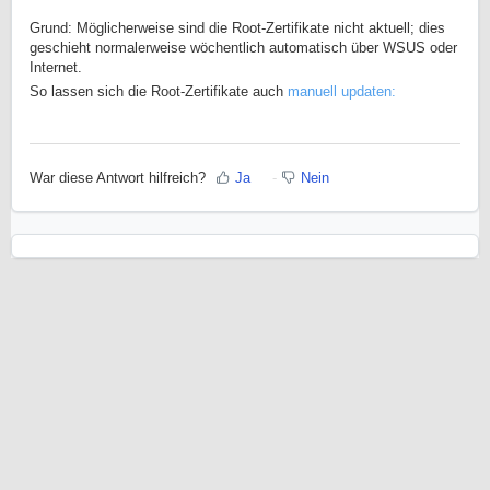
Grund: Möglicherweise sind die Root-Zertifikate nicht aktuell; dies
geschieht normalerweise wöchentlich automatisch über WSUS oder
Internet.
So lassen sich die Root-Zertifikate auch
manuell updaten:
War diese Antwort hilfreich?
Ja
Nein