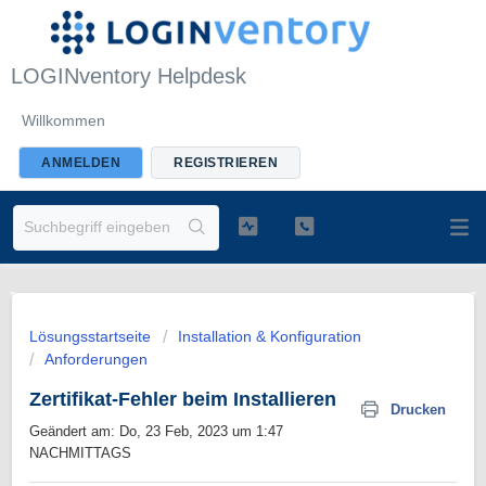
LOGINventory Helpdesk
Willkommen
ANMELDEN
REGISTRIEREN
Lösungsstartseite
Installation & Konfiguration
Anforderungen
Zertifikat-Fehler beim Installieren
Drucken
Geändert am: Do, 23 Feb, 2023 um 1:47
NACHMITTAGS