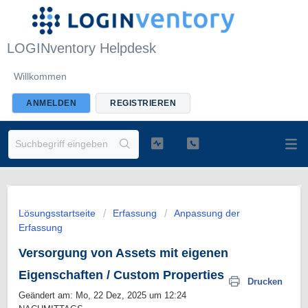
LOGINventory Helpdesk
Willkommen
ANMELDEN
REGISTRIEREN
Lösungsstartseite
Erfassung
Anpassung der
Erfassung
Versorgung von Assets mit eigenen
Eigenschaften / Custom Properties
Drucken
Geändert am: Mo, 22 Dez, 2025 um 12:24