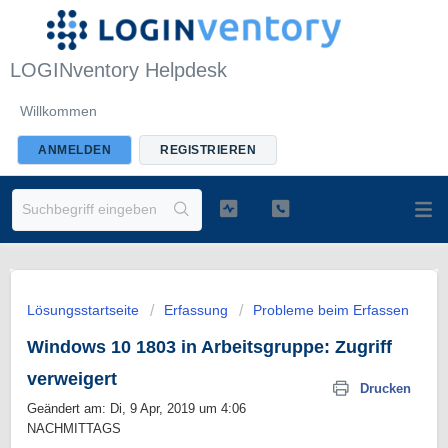
LOGINventory Helpdesk
Willkommen
ANMELDEN
REGISTRIEREN
Lösungsstartseite
Erfassung
Probleme beim Erfassen
Windows 10 1803 in Arbeitsgruppe: Zugriff
verweigert
Drucken
Geändert am: Di, 9 Apr, 2019 um 4:06
NACHMITTAGS