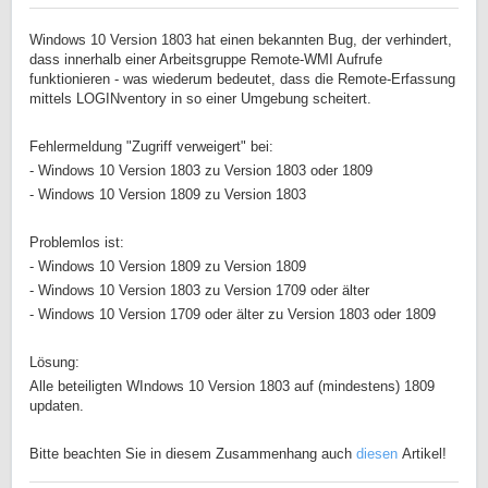
Windows 10 Version 1803 hat einen bekannten Bug, der verhindert,
dass innerhalb einer Arbeitsgruppe Remote-WMI Aufrufe
funktionieren - was wiederum bedeutet, dass die Remote-Erfassung
mittels LOGINventory in so einer Umgebung scheitert.
Fehlermeldung "Zugriff verweigert" bei:
- Windows 10 Version 1803 zu Version 1803 oder 1809
- Windows 10 Version 1809 zu Version 1803
Problemlos ist:
- Windows 10 Version 1809 zu Version 1809
- Windows 10 Version 1803 zu Version 1709 oder älter
- Windows 10 Version 1709 oder älter zu Version 1803 oder 1809
Lösung:
Alle beteiligten WIndows 10 Version 1803 auf (mindestens) 1809
updaten.
Bitte beachten Sie in diesem Zusammenhang auch
diesen
Artikel!