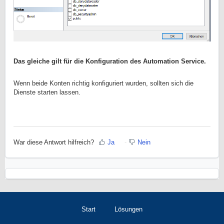
Das gleiche gilt für die Konfiguration des Automation Service.
Wenn beide Konten richtig konfiguriert wurden, sollten sich die
Dienste starten lassen.
War diese Antwort hilfreich?
Ja
Nein
Start
Lösungen