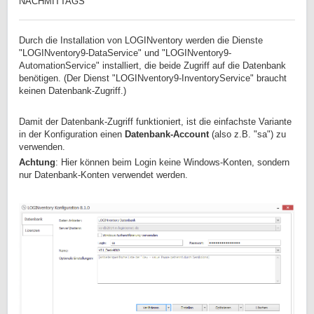
NACHMITTAGS
Durch die Installation von LOGINventory werden die Dienste
"LOGINventory9-DataService" und "LOGINventory9-
AutomationService" installiert, die beide Zugriff auf die Datenbank
benötigen. (Der Dienst "LOGINventory9-InventoryService" braucht
keinen Datenbank-Zugriff.)
Damit der Datenbank-Zugriff funktioniert, ist die einfachste Variante
in der Konfiguration einen
Datenbank-Account
(also z.B. "sa") zu
verwenden.
Achtung
: Hier können beim Login keine Windows-Konten, sondern
nur Datenbank-Konten verwendet werden.