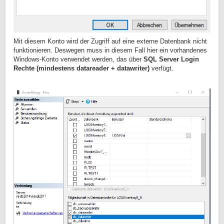
Mit diesem Konto wird der Zugriff auf eine externe Datenbank nicht
funktionieren. Deswegen muss in diesem Fall hier ein vorhandenes
Windows-Konto verwendet werden, das über
SQL Server Login
Rechte (mindestens datareader + datawriter)
verfügt.