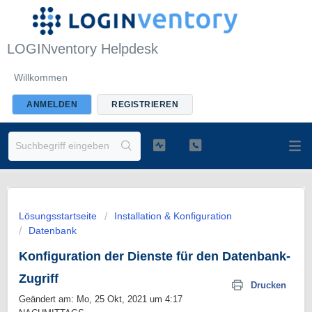
LOGINventory Helpdesk
Willkommen
ANMELDEN
REGISTRIEREN
Lösungsstartseite
Installation & Konfiguration
Datenbank
Konfiguration der Dienste für den Datenbank-
Zugriff
Drucken
Geändert am: Mo, 25 Okt, 2021 um 4:17