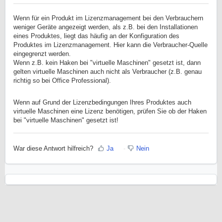
Wenn für ein Produkt im Lizenzmanagement bei den Verbrauchern
weniger Geräte angezeigt werden, als z.B. bei den Installationen
eines Produktes, liegt das häufig an der Konfiguration des
Produktes im Lizenzmanagement. Hier kann die Verbraucher-Quelle
eingegrenzt werden.
Wenn z.B. kein Haken bei "virtuelle Maschinen" gesetzt ist, dann
gelten virtuelle Maschinen auch nicht als Verbraucher (z.B. genau
richtig so bei Office Professional).
Wenn auf Grund der Lizenzbedingungen Ihres Produktes auch
virtuelle Maschinen eine Lizenz benötigen, prüfen Sie ob der Haken
bei "virtuelle Maschinen" gesetzt ist!
War diese Antwort hilfreich?
Ja
Nein