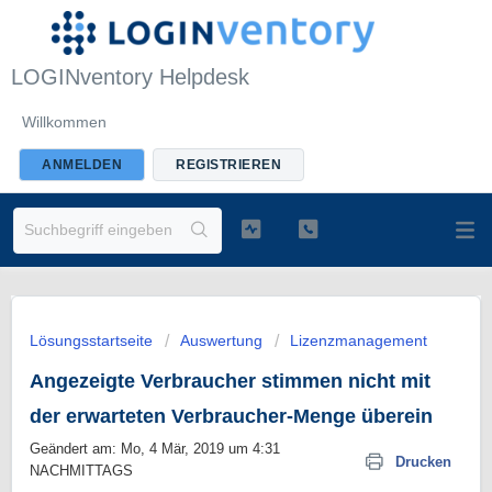
LOGINventory Helpdesk
Willkommen
ANMELDEN
REGISTRIEREN
Lösungsstartseite
Auswertung
Lizenzmanagement
Angezeigte Verbraucher stimmen nicht mit
der erwarteten Verbraucher-Menge überein
Geändert am: Mo, 4 Mär, 2019 um 4:31
Drucken
NACHMITTAGS