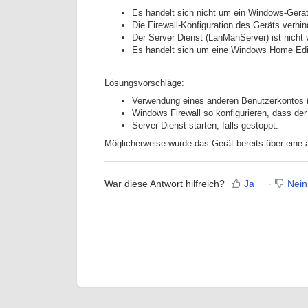
Es handelt sich nicht um ein Windows-Gerät
Die Firewall-Konfiguration des Geräts verhi
Der Server Dienst (LanManServer) ist nicht 
Es handelt sich um eine Windows Home Editi
Lösungsvorschläge:
Verwendung eines anderen Benutzerkontos
Windows Firewall so konfigurieren, dass der 
Server Dienst starten, falls gestoppt.
Möglicherweise wurde das Gerät bereits über eine a
War diese Antwort hilfreich?
Ja
Nein