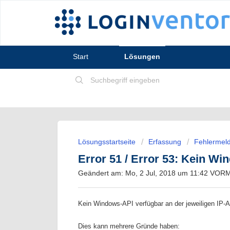
Start
Lösungen
Lösungsstartseite
Erfassung
Fehlermeld
Error 51 / Error 53: Kein W
Geändert am: Mo, 2 Jul, 2018 um 11:42 VO
Kein Windows-API verfügbar an der jeweiligen IP-
Dies kann mehrere Gründe haben: