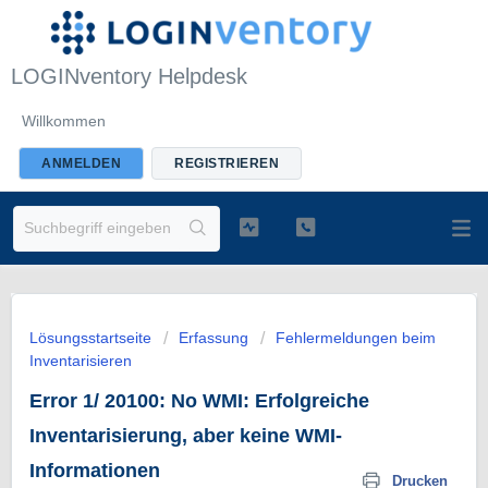
LOGINventory Helpdesk
Willkommen
ANMELDEN
REGISTRIEREN
Lösungsstartseite
Erfassung
Fehlermeldungen beim
Inventarisieren
Error 1/ 20100: No WMI: Erfolgreiche
Inventarisierung, aber keine WMI-
Informationen
Drucken